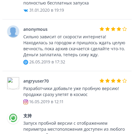
полностью бесплатных запуска
31.01.2020 в 19:19
anonymous
Сильно зависит от скорости интернета!
Находилась за городом и пришлось ждать целую
вечность, пока архив скачается сделайте что-то.
Деньги заплатила, теперь сижу жду.
26.05.2019 в 17:32
angryuser70
Разработчики добавьте уже пробную версию!
продажи сразу улетят в космос
16.05.2019 в 12:11
支持
Запуск пробной версии с отображением
периметра местоположения доступен из любого