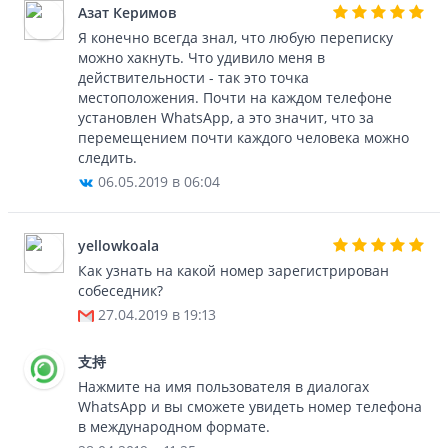
Азат Керимов
Я конечно всегда знал, что любую переписку
можно хакнуть. Что удивило меня в
действительности - так это точка
местоположения. Почти на каждом телефоне
установлен WhatsApp, а это значит, что за
перемещением почти каждого человека можно
следить.
06.05.2019 в 06:04
yellowkoala
Как узнать на какой номер зарегистрирован
собеседник?
27.04.2019 в 19:13
支持
Нажмите на имя пользователя в диалогах
WhatsApp и вы сможете увидеть номер телефона
в международном формате.