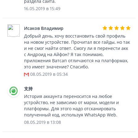
раздела сайта.
16.05.2019 в 15:49
Исаков Владимир
Добрый день, хочу восстановить свой профиль
на новом устройстве. Прочитал все гайды, но так
и не смог найти ответ. Смогу ли я перенести акк
с Андроид на Айфон? Я так понимаю,
приложения Ватсап отличаются на платформах,
это имеет значение? Спасибо.
08.05.2019 в 05:34
支持
История аккаунта переносится на любое
устройство, не зависимо от марки, модели и
платформы. Для этого надо отсканировать
полученный код, используя WhatsApp Web.
08.05.2019 в 13:08